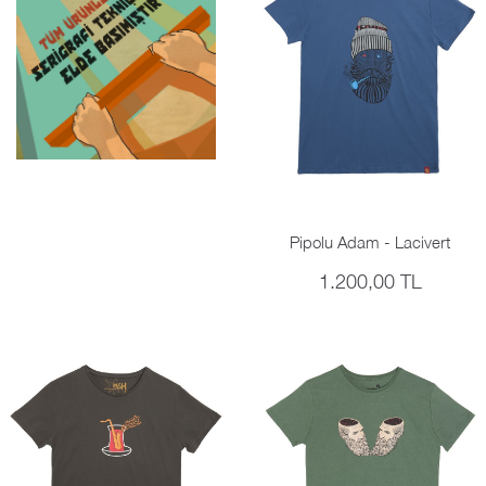
Pipolu Adam - Lacivert
1.200,00 TL