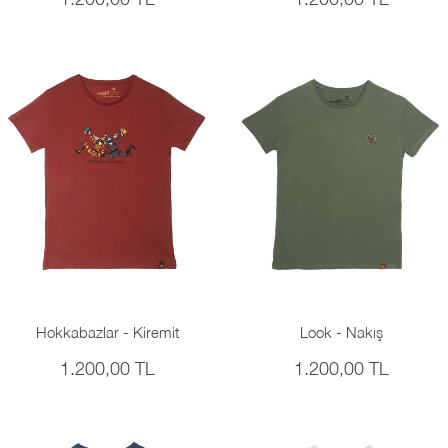
Hokkabazlar - Kiremit
Look - Nakış
1.200,00 TL
1.200,00 TL