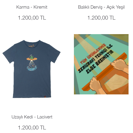
Karma - Kiremit
Balıklı Derviş - Açık Yeşil
1.200,00 TL
1.200,00 TL
Uzaylı Kedi - Lacivert
1.200,00 TL