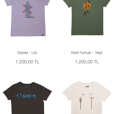
Galata - Lila
Kedi Yumak - Yeşil
1.200,00 TL
1.200,00 TL