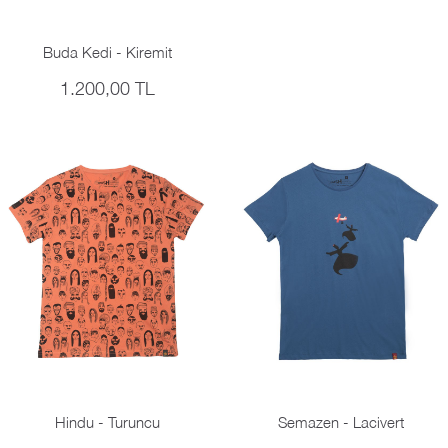
Buda Kedi - Kiremit
1.200,00 TL
Hindu - Turuncu
Semazen - Lacivert