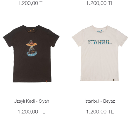
1.200,00 TL
1.200,00 TL
Uzaylı Kedi - Siyah
İstanbul - Beyaz
1.200,00 TL
1.200,00 TL