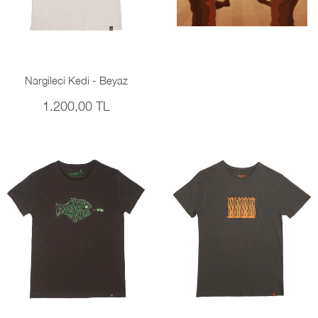
Nargileci Kedi - Beyaz
1.200,00 TL