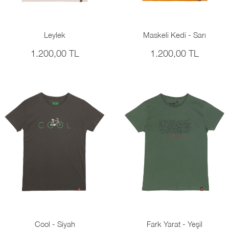
Leylek
Maskeli Kedi - Sarı
1.200,00 TL
1.200,00 TL
Cool - Siyah
Fark Yarat - Yeşil