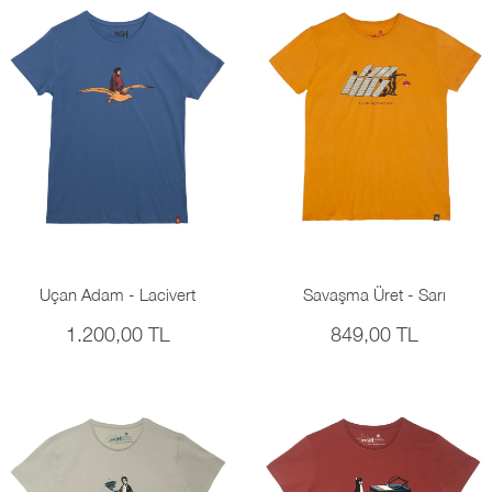
Uçan Adam - Lacivert
Savaşma Üret - Sarı
1.200,00 TL
849,00 TL