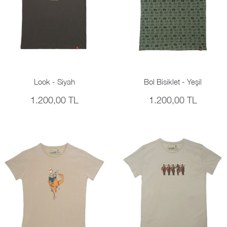
Look - Siyah
Bol Bisiklet - Yeşil
1.200,00 TL
1.200,00 TL