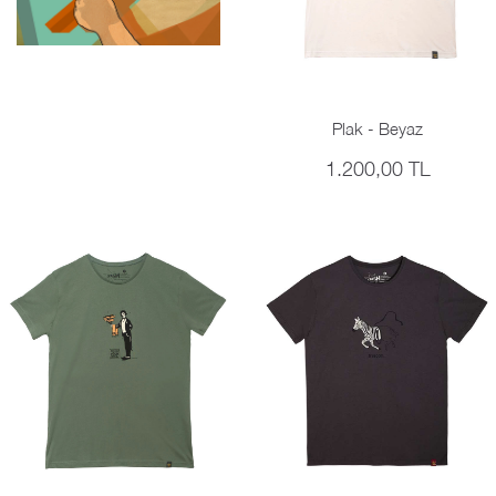
Plak - Beyaz
1.200,00 TL