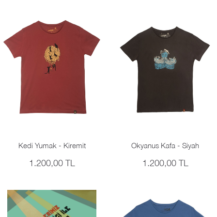
Kedi Yumak - Kiremit
Okyanus Kafa - Siyah
1.200,00 TL
1.200,00 TL