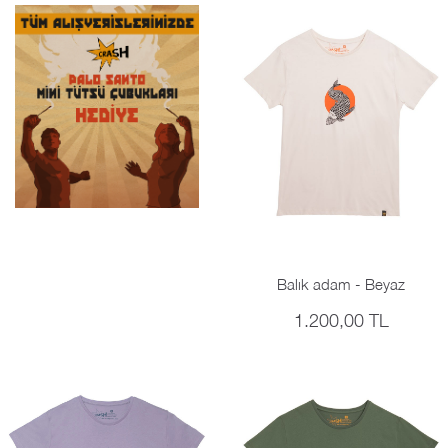
Balık adam - Beyaz
1.200,00 TL