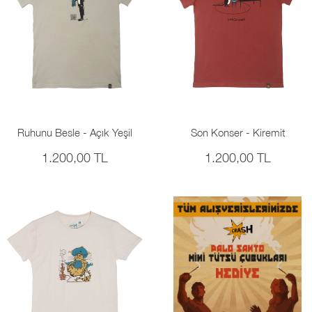
Ruhunu Besle - Açık Yeşil
Son Konser - Kiremit
1.200,00 TL
1.200,00 TL