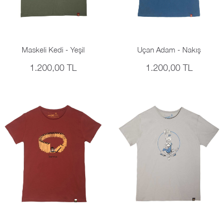
Maskeli Kedi - Yeşil
Uçan Adam - Nakış
1.200,00 TL
1.200,00 TL