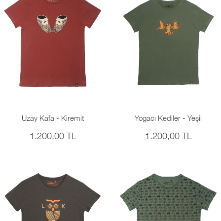
Uzay Kafa - Kiremit
Yogacı Kediler - Yeşil
1.200,00 TL
1.200,00 TL