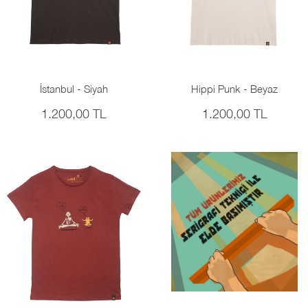
İstanbul - Siyah
Hippi Punk - Beyaz
1.200,00 TL
1.200,00 TL