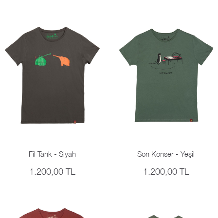
Fil Tank - Siyah
Son Konser - Yeşil
1.200,00 TL
1.200,00 TL