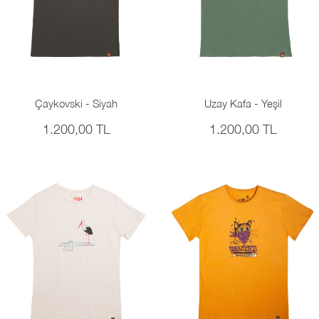
Çaykovski - Siyah
Uzay Kafa - Yeşil
1.200,00 TL
1.200,00 TL