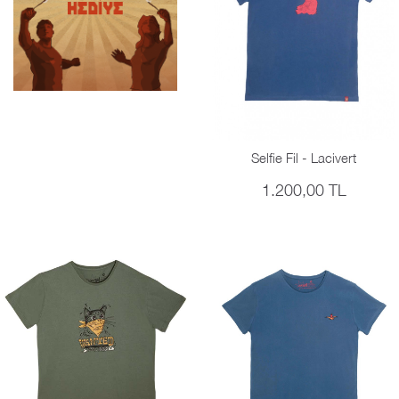
Selfie Fil - Lacivert
1.200,00 TL