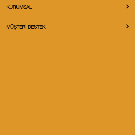
KURUMSAL
MÜŞTERI DESTEK