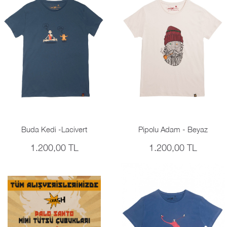
Buda Kedi -Lacivert
Pipolu Adam - Beyaz
1.200,00 TL
1.200,00 TL