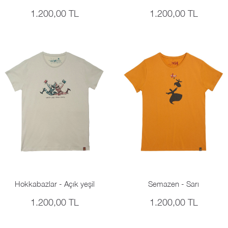
1.200,00 TL
1.200,00 TL
Hokkabazlar - Açık yeşil
Semazen - Sarı
1.200,00 TL
1.200,00 TL