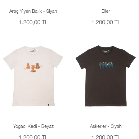
Araç Yiyen Balık - Siyah
Eller
1.200,00 TL
1.200,00 TL
Yogacı Kedi - Beyaz
Askerler - Siyah
1.200,00 TL
1.200,00 TL