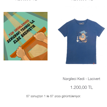
Nargileci Kedi - Lacivert
1.200,00 TL
57 sonuçtan 1 ile 57 arası görüntüleniyor.