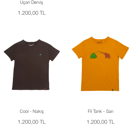
Uçan Derviş
1.200,00 TL
Cool - Nakış
Fil Tank - Sarı
1.200,00 TL
1.200,00 TL