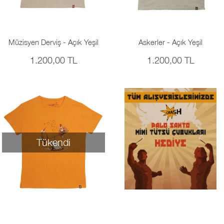
Müzisyen Derviş - Açık Yeşil
Askerler - Açık Yeşil
1.200,00 TL
1.200,00 TL
Tükendi