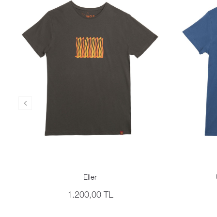
Eller
1.200,00 TL