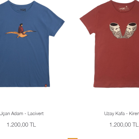
Uçan Adam - Lacivert
Uzay Kafa - Kire
1.200,00 TL
1.200,00 TL