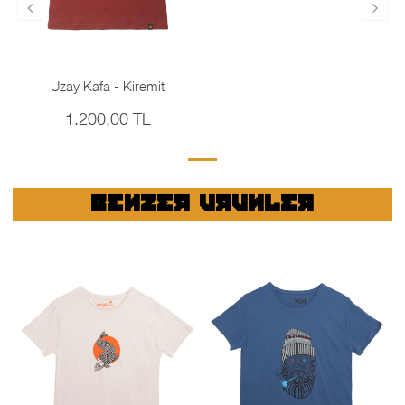
Uzay Kafa - Kiremit
1.200,00 TL
BENZER URUNLER