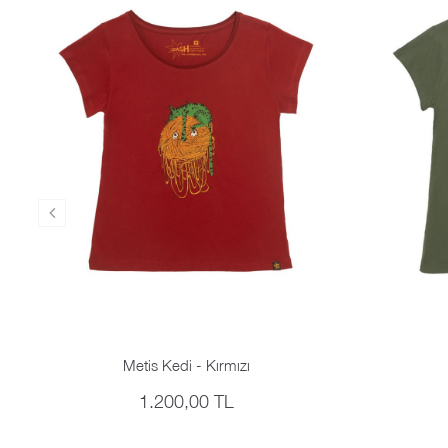
Metis Kedi - Kırmızı
1.200,00 TL