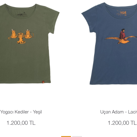
Yogacı Kediler - Yeşil
Uçan Adam - Laci
1.200,00 TL
1.200,00 TL