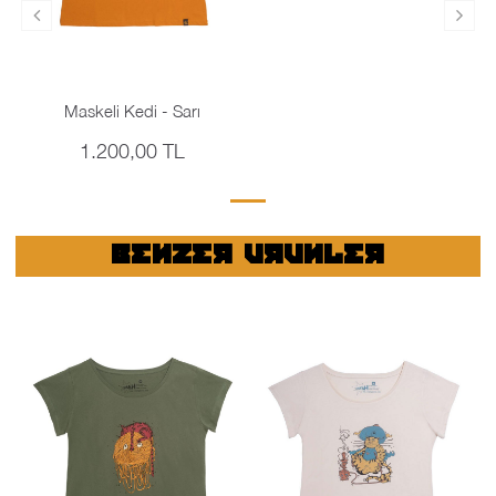
Maskeli Kedi - Sarı
1.200,00 TL
BENZER URUNLER