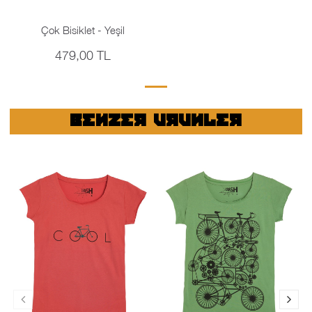
Çok Bisiklet - Yeşil
479,00 TL
BENZER URUNLER