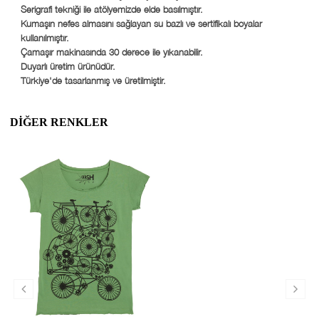
Serigrafi tekniği ile atölyemizde elde basılmıştır.
Kumaşın nefes almasını sağlayan su bazlı ve sertifikalı boyalar
kullanılmıştır.
Çamaşır makinasında 30 derece ile yıkanabilir.
Duyarlı üretim ürünüdür.
Türkiye'de tasarlanmış ve üretilmiştir.
DIĞER RENKLER